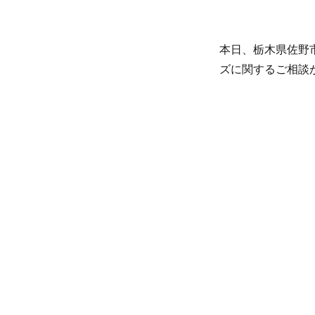
本日、栃木県佐野市
ズに関するご相談