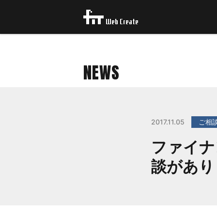
NEWS
2017.11.05
ご相
ファイナ
談があり