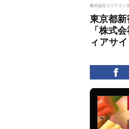
株式会社ユリアイン
東京都新
「株式会
ィアサイ