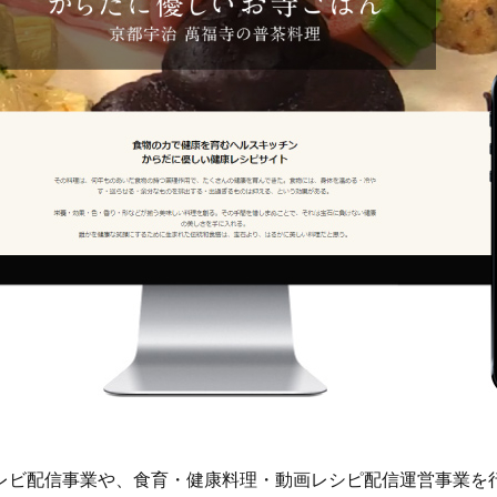
レビ配信事業や、食育・健康料理・動画レシピ配信運営事業を