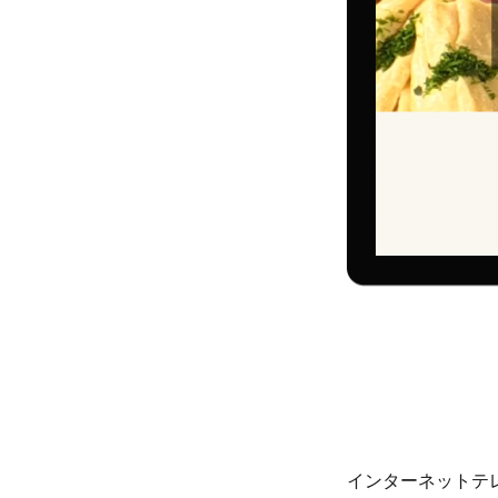
インターネットテ