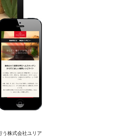
行う株式会社ユリア