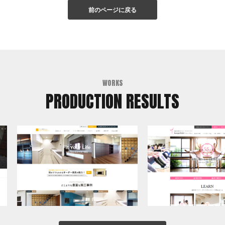
前のページに戻る
WORKS
PRODUCTION RESULTS