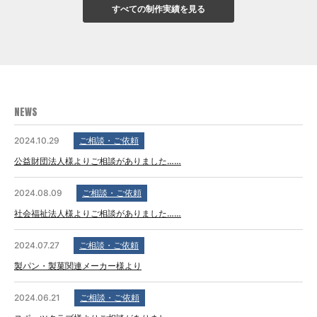
すべての制作実績を見る
NEWS
2024.10.29
ご相談・ご依頼
公益財団法人様よりご相談がありました……
2024.08.09
ご相談・ご依頼
社会福祉法人様よりご相談がありました……
2024.07.27
ご相談・ご依頼
製パン・製菓関連メーカー様より
2024.06.21
ご相談・ご依頼