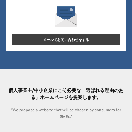
メールでお問い合わせをする
個人事業主/中小企業にこそ必要な「選ばれる理由のあ
る」ホームページを提案します。
“We propose a website that will be chosen by consumers for
SMEs.”