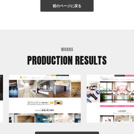
前のページに戻る
WORKS
PRODUCTION RESULTS