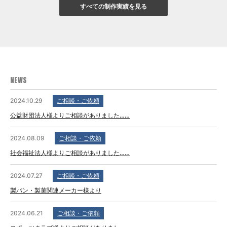
すべての制作実績を見る
NEWS
2024.10.29
ご相談・ご依頼
公益財団法人様よりご相談がありました……
2024.08.09
ご相談・ご依頼
社会福祉法人様よりご相談がありました……
2024.07.27
ご相談・ご依頼
製パン・製菓関連メーカー様より
2024.06.21
ご相談・ご依頼