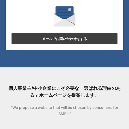
メールでお問い合わせをする
個人事業主/中小企業にこそ必要な「選ばれる理由のあ
る」ホームページを提案します。
“We propose a website that will be chosen by consumers for
SMEs.”