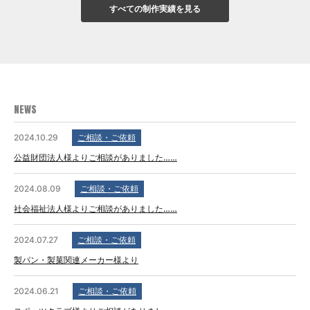
すべての制作実績を見る
NEWS
2024.10.29
ご相談・ご依頼
公益財団法人様よりご相談がありました……
2024.08.09
ご相談・ご依頼
社会福祉法人様よりご相談がありました……
2024.07.27
ご相談・ご依頼
製パン・製菓関連メーカー様より
2024.06.21
ご相談・ご依頼