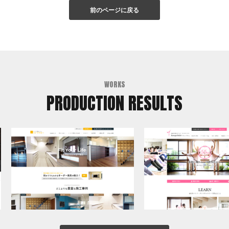
前のページに戻る
WORKS
PRODUCTION RESULTS