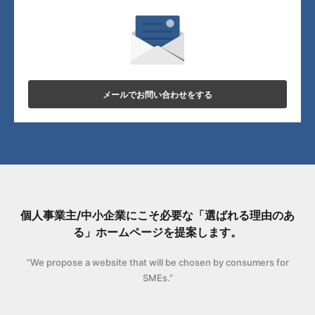
メールでお問い合わせをする
個人事業主/中小企業にこそ必要な「選ばれる理由のあ
る」ホームページを提案します。
“We propose a website that will be chosen by consumers for
SMEs.”