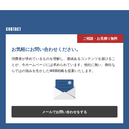
CONTACT
ご相談・お見積り無料
お気軽にお問い合わせください。
消費者が求めているものを理解し、価値あるコンテンツを届けるこ
とが、今ホームページには求められています。他社に無い、御社な
らではの強みを生かしたWEB戦略を提案いたします。
メールでお問い合わせをする