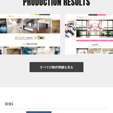
PRODUCTION RESULTS
すべての制作実績を見る
NEWS