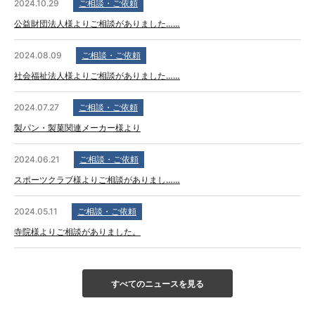
2024.10.29
ご相談・ご依頼
公益財団法人様よりご相談がありました……
2024.08.09
ご相談・ご依頼
社会福祉法人様よりご相談がありました……
2024.07.27
ご相談・ご依頼
製パン・製菓関連メーカー様より
2024.06.21
ご相談・ご依頼
スポーツクラブ様よりご相談がありまし……
2024.05.11
ご相談・ご依頼
寺院様よりご相談がありました。
すべてのニュースを見る