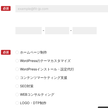
必須
-
-
ホームページ制作
必須
WordPressのテーマカスタマイズ
WordPressインストール・設定代行
コンテンツマーケティング支援
SEO対策
WEBコンサルティング
LOGO・DTP制作