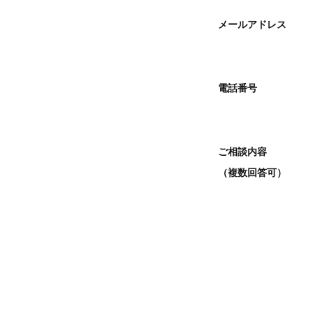
メールアドレス
電話番号
ご相談内容
（複数回答可）