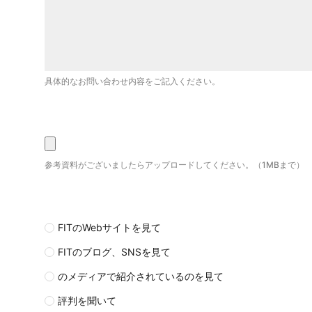
具体的なお問い合わせ内容をご記入ください。
参考資料がございましたらアップロードしてください。（1MBまで）
FITのWebサイトを見て
FITのブログ、SNSを見て
のメディアで紹介されているのを見て
評判を聞いて