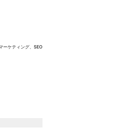
マーケティング、SEO