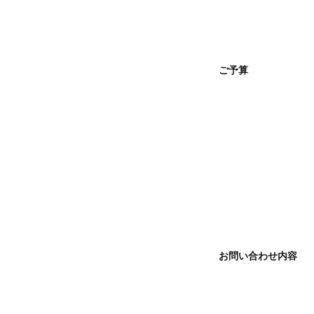
ご予算
お問い合わせ内容