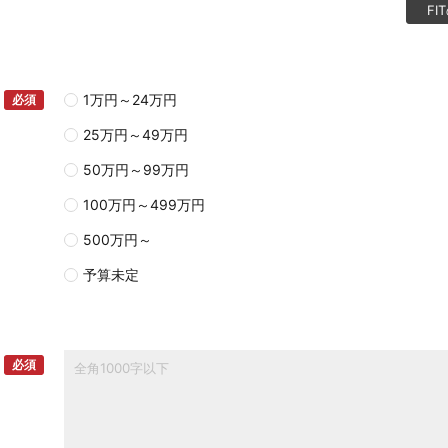
F
1万円～24万円
必須
25万円～49万円
50万円～99万円
100万円～499万円
500万円～
予算未定
必須