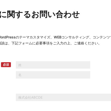
に関するお問い合わせ
ordPressのテーマカスタマイズ、WEBコンサルティング、コンテンツ
相談は、下記フォームに必要事項をご入力の上、ご連絡ください。
必須