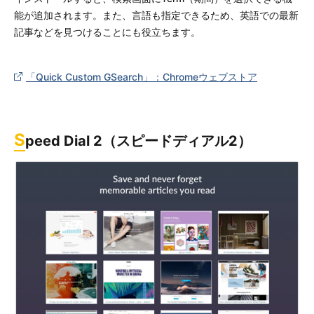
能が追加されます。また、言語も指定できるため、英語での最新
記事などを見つけることにも役立ちます。
「Quick Custom GSearch」：Chromeウェブストア
S
peed Dial 2（スピードディアル2）