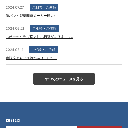
2024.07.27
ご相談・ご依頼
製パン・製菓関連メーカー様より
2024.06.21
ご相談・ご依頼
スポーツクラブ様よりご相談がありまし……
2024.05.11
ご相談・ご依頼
寺院様よりご相談がありました。
すべてのニュースを見る
CONTACT