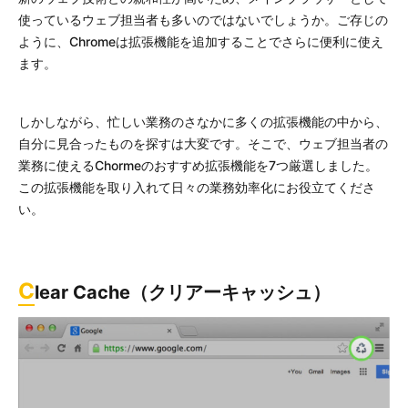
使っているウェブ担当者も多いのではないでしょうか。ご存じの
ように、Chromeは拡張機能を追加することでさらに便利に使え
ます。
しかしながら、忙しい業務のさなかに多くの拡張機能の中から、
自分に見合ったものを探すは大変です。そこで、ウェブ担当者の
業務に使えるChormeのおすすめ拡張機能を7つ厳選しました。
この拡張機能を取り入れて日々の業務効率化にお役立てくださ
い。
C
lear Cache（クリアーキャッシュ）