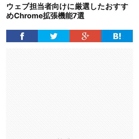
ウェブ担当者向けに厳選したおすす
めChrome拡張機能7選