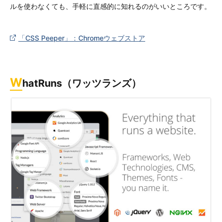
ルを使わなくても、手軽に直感的に知れるのがいいところです。
「CSS Peeper」：Chromeウェブストア
W
hatRuns（ワッツランズ）