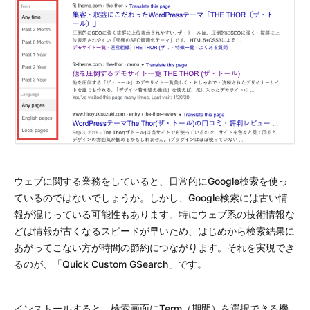
ウェブに関する業務をしていると、日常的にGoogle検索を使っ
ているのではないでしょうか。しかし、Google検索には古い情
報が混じっている可能性もあります。特にウェブ系の技術情報な
どは情報が古くなるスピードが早いため、はじめから検索結果に
あがってこない方が時間の節約につながります。それを実現でき
るのが、「Quick Custom GSearch」です。
インストールすると、検索画面にTerm（期間）を選択できる機