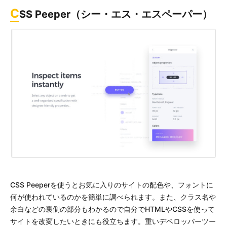
C
SS Peeper（シー・エス・エスペーパー）
CSS Peeperを使うとお気に入りのサイトの配色や、フォントに
何が使われているのかを簡単に調べられます。また、クラス名や
余白などの裏側の部分もわかるので自分でHTMLやCSSを使って
サイトを改変したいときにも役立ちます。重いデベロッパーツー