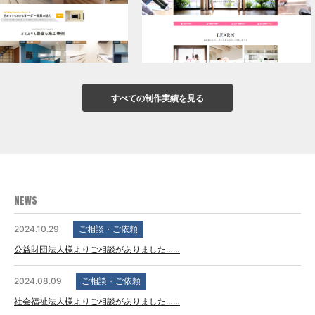
すべての制作実績を見る
NEWS
2024.10.29
ご相談・ご依頼
公益財団法人様よりご相談がありました……
2024.08.09
ご相談・ご依頼
社会福祉法人様よりご相談がありました……