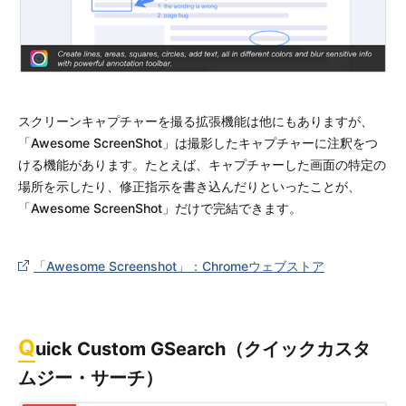
スクリーンキャプチャーを撮る拡張機能は他にもありますが、
「Awesome ScreenShot」は撮影したキャプチャーに注釈をつ
ける機能があります。たとえば、キャプチャーした画面の特定の
場所を示したり、修正指示を書き込んだりといったことが、
「Awesome ScreenShot」だけで完結できます。
「Awesome Screenshot」：Chromeウェブストア
Q
uick Custom GSearch（クイックカスタ
ムジー・サーチ）