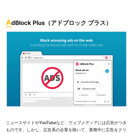
A
dBlock Plus（アドブロック プラス）
ニュースサイトやYouTubeなど、ウェブメディアには広告がつき
ものです。しかし、広告系の企業を除いて、業務中に広告をクリ