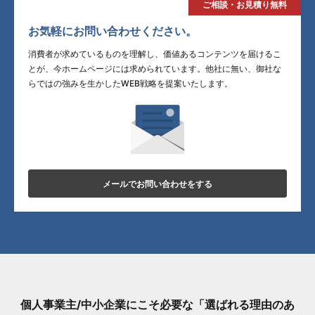
ご相談・お見積り無料
お気軽にお問い合わせください。
消費者が求めているものを理解し、価値あるコンテンツを届けるこ
とが、今ホームページには求められています。他社に無い、御社な
らではの強みを生かしたWEB戦略を提案いたします。
メールでお問い合わせをする
個人事業主/中小企業にこそ必要な「選ばれる理由のあ