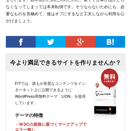
なくなってしまっては本末転倒です。そうならないためにも、必
要なものを見極めて、後はオフにするなど工夫しながら利用を心
がけましょう。
今より満足できるサイトを作りませんか？
FITでは、誰もが良質なコンテンツをイン
ターネット上に公開できるように
WordPress用無料テーマ「LION」を提供
しています。
テーマの特徴
・W3Cの規格に基づくマークアップで
エラー無し