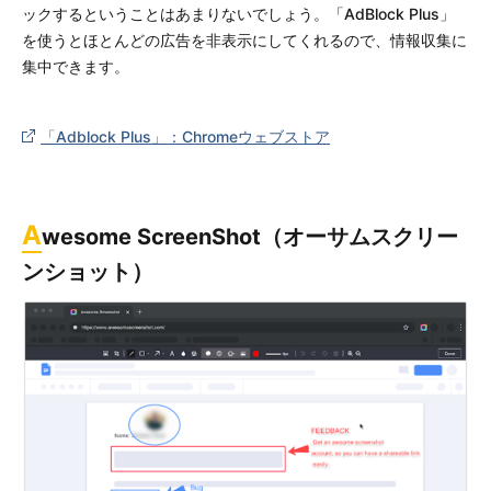
ックするということはあまりないでしょう。「AdBlock Plus」
を使うとほとんどの広告を非表示にしてくれるので、情報収集に
集中できます。
「Adblock Plus」：Chromeウェブストア
A
wesome ScreenShot（オーサムスクリー
ンショット）