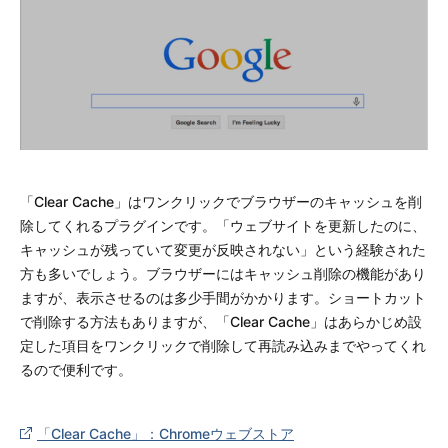
「Clear Cache」はワンクリックでブラウザーのキャッシュを削
除してくれるプラグインです。「ウェブサイトを更新したのに、
キャッシュが残っていて変更が反映されない」という経験された
方も多いでしょう。ブラウザーにはキャッシュ削除の機能があり
ますが、表示させるのは多少手間がかかります。ショートカット
で削除する方法もありますが、「Clear Cache」はあらかじめ設
定した項目をワンクリックで削除して再読み込みまでやってくれ
るので便利です。
「Clear Cache」：Chromeウェブストア