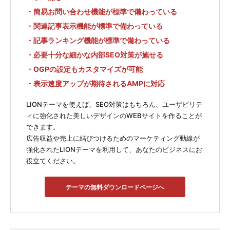
・簡易お問い合わせ機能が標準で備わっている
・関連記事表示機能が標準で備わっている
・記事ランキング機能が標準で備わっている
・必要十分な細かな内部SEO対策が施せる
・OGPの設定もカスタマイズが可能
・表示速度アップが期待されるAMPに対応
LIONテーマを使えば、SEO対策はもちろん、ユーザビリテ
ィに強化された美しいデザインのWEBサイトを作ることが
できます。
広告収益や売上に結びつけるためのマーケティング動線が
強化されたLIONテーマを利用して、あなたのビジネスにお
役立てください。
テーマの無料ダウンロードページへ