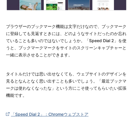
ブラウザーのブックマーク機能は文字だけなので、ブックマーク
に登録しても見返すときには、どのようなサイトだったのか忘れ
ていることも多いのではないでしょうか。「Speed Dial 2」を使
うと、ブックマークマークをサイトのスクリーンキャプチャーと
一緒に表示させることができます。
タイトルだけでは思い出せなくても、ウェブサイトのデザインを
見るとなんとなく思い出すことも多いでしょう。「最近ブックマ
ークは使わなくなったな」という方にこそ使ってもらいたい拡張
機能です。
「Speed Dial 2」：Chromeウェブストア