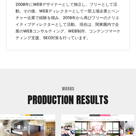
2008年にWEBデザイナーとして独立し、フリーとして活
動。その後、WEBディレクターとして一部上場企業とベン
チャー企業で経験を積み、2016年から再びフリーのクリエ
イティブディレクターとして活動。 現在は、関東圏内で企
業のWEBコンサルティング、WEB制作、コンテンツマーケ
ティング支援、SEO対策を行っています。
WORKS
PRODUCTION RESULTS