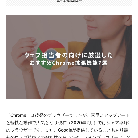
Advertisement
「Chrome」は後発のブラウザーでしたが、素早いアップデート
と軽快な動作で人気となり現在（2020年2月）ではシェア率1位
のブラウザーです。また、Googleが提供していることもあり最
新のウェブ技術との親和性が高いため、メインブラウザーとして