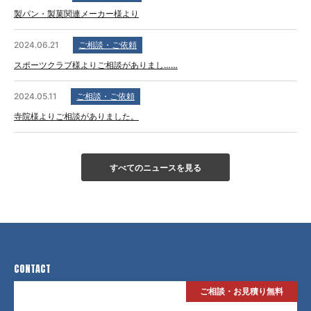
製パン・製菓関連メーカー様より
2024.06.21
ご相談・ご依頼
スポーツクラブ様よりご相談がありまし……
2024.05.11
ご相談・ご依頼
寺院様よりご相談がありました。
すべてのニュースを見る
CONTACT
ご相談・お見積り無料