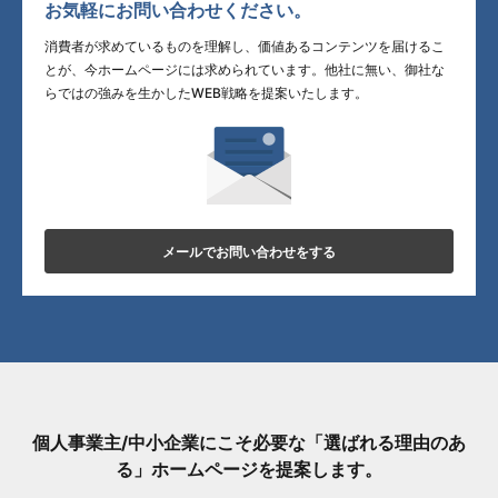
お気軽にお問い合わせください。
消費者が求めているものを理解し、価値あるコンテンツを届けるこ
とが、今ホームページには求められています。他社に無い、御社な
らではの強みを生かしたWEB戦略を提案いたします。
メールでお問い合わせをする
個人事業主/中小企業にこそ必要な「選ばれる理由のあ
る」ホームページを提案します。