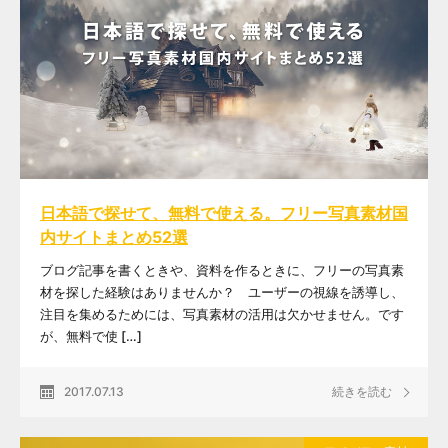
日本語で探せて、無料で使える。フリー写真素材国
内サイトまとめ52選
ブログ記事を書くときや、資料を作るときに、フリーの写真素
材を探した経験はありませんか？ ユーザーの視線を誘導し、
注目を集めるためには、写真素材の活用は欠かせません。です
が、無料で使 […]
2017.07.13
続きを読む