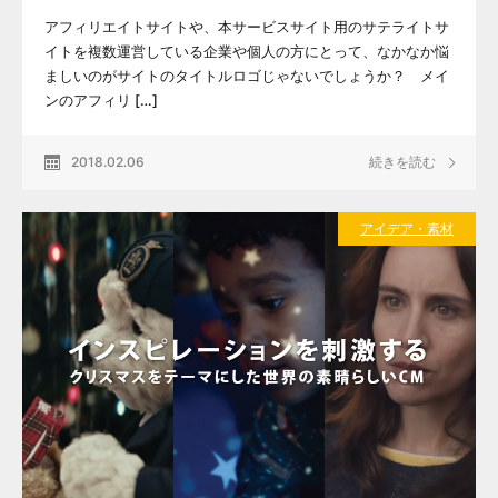
アフィリエイトサイトや、本サービスサイト用のサテライトサ
イトを複数運営している企業や個人の方にとって、なかなか悩
ましいのがサイトのタイトルロゴじゃないでしょうか？ メイ
ンのアフィリ […]
2018.02.06
続きを読む
アイデア・素材