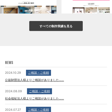
すべての制作実績を見る
NEWS
2024.10.29
ご相談・ご依頼
公益財団法人様よりご相談がありました……
2024.08.09
ご相談・ご依頼
社会福祉法人様よりご相談がありました……
2024.07.27
ご相談・ご依頼