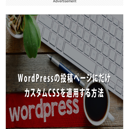
Advertisement