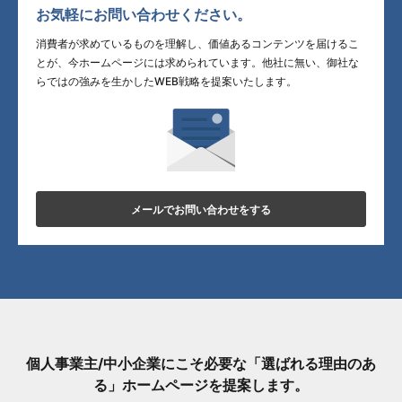
お気軽にお問い合わせください。
消費者が求めているものを理解し、価値あるコンテンツを届けるこ
とが、今ホームページには求められています。他社に無い、御社な
らではの強みを生かしたWEB戦略を提案いたします。
メールでお問い合わせをする
個人事業主/中小企業にこそ必要な「選ばれる理由のあ
る」ホームページを提案します。