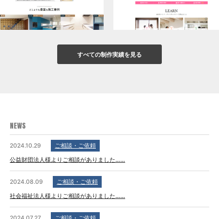
すべての制作実績を見る
NEWS
2024.10.29
ご相談・ご依頼
公益財団法人様よりご相談がありました……
2024.08.09
ご相談・ご依頼
社会福祉法人様よりご相談がありました……
2024.07.27
ご相談・ご依頼