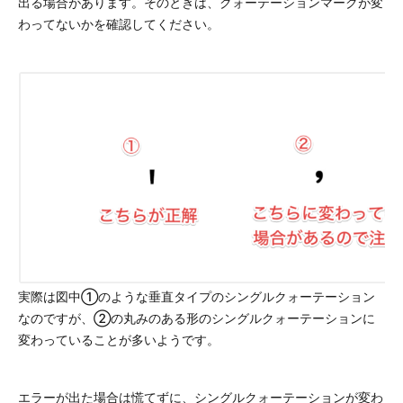
出る場合があります。そのときは、クォーテーションマークが変
わってないかを確認してください。
実際は図中①のような垂直タイプのシングルクォーテーション
なのですが、②の丸みのある形のシングルクォーテーションに
変わっていることが多いようです。
エラーが出た場合は慌てずに、シングルクォーテーションが変わ