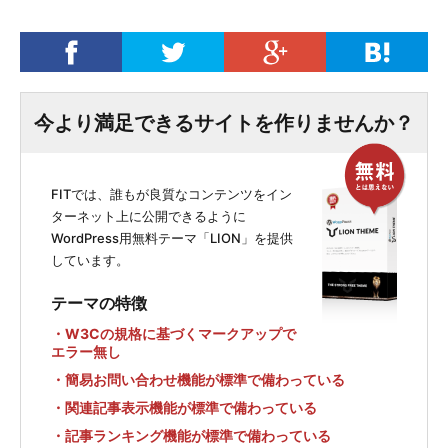
今より満足できるサイトを作りませんか？
FITでは、誰もが良質なコンテンツをイン
ターネット上に公開できるように
WordPress用無料テーマ「LION」を提供
しています。
テーマの特徴
・W3Cの規格に基づくマークアップで
エラー無し
・簡易お問い合わせ機能が標準で備わっている
・関連記事表示機能が標準で備わっている
・記事ランキング機能が標準で備わっている