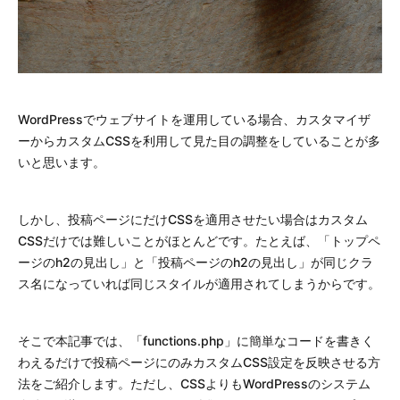
WordPressでウェブサイトを運用している場合、カスタマイザ
ーからカスタムCSSを利用して見た目の調整をしていることが多
いと思います。
しかし、投稿ページにだけCSSを適用させたい場合はカスタム
CSSだけでは難しいことがほとんどです。たとえば、「トップペ
ージのh2の見出し」と「投稿ページのh2の見出し」が同じクラ
ス名になっていれば同じスタイルが適用されてしまうからです。
そこで本記事では、「functions.php」に簡単なコードを書きく
わえるだけで投稿ページにのみカスタムCSS設定を反映させる方
法をご紹介します。ただし、CSSよりもWordPressのシステム