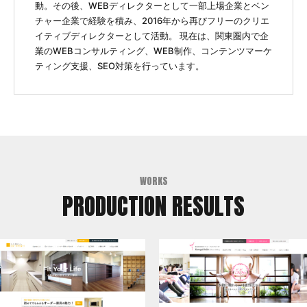
動。その後、WEBディレクターとして一部上場企業とベン
チャー企業で経験を積み、2016年から再びフリーのクリエ
イティブディレクターとして活動。 現在は、関東圏内で企
業のWEBコンサルティング、WEB制作、コンテンツマーケ
ティング支援、SEO対策を行っています。
WORKS
PRODUCTION RESULTS