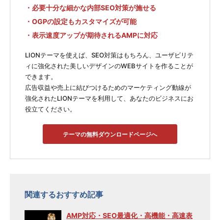
・必要十分な細かな内部SEO対策が施せる
・OGPの設定もカスタマイズが可能
・表示速度アップが期待されるAMPに対応
LIONテーマを使えば、SEO対策はもちろん、ユーザビリテ
ィに強化された美しいデザインのWEBサイトを作ることが
できます。
広告収益や売上に結びつけるためのマーケティング動線が
強化されたLIONテーマを利用して、あなたのビジネスにお
役立てください。
テーマの無料ダウンロードページへ
関連するおすすめ記事
AMP対応・SEO最適化・高機能・高速表