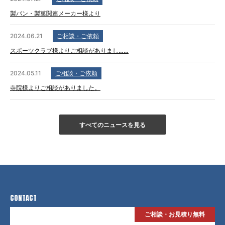
製パン・製菓関連メーカー様より
2024.06.21
ご相談・ご依頼
スポーツクラブ様よりご相談がありまし……
2024.05.11
ご相談・ご依頼
寺院様よりご相談がありました。
すべてのニュースを見る
CONTACT
ご相談・お見積り無料