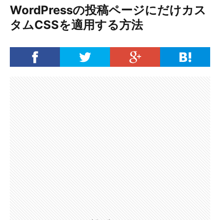
WordPressの投稿ページにだけカス
タムCSSを適用する方法